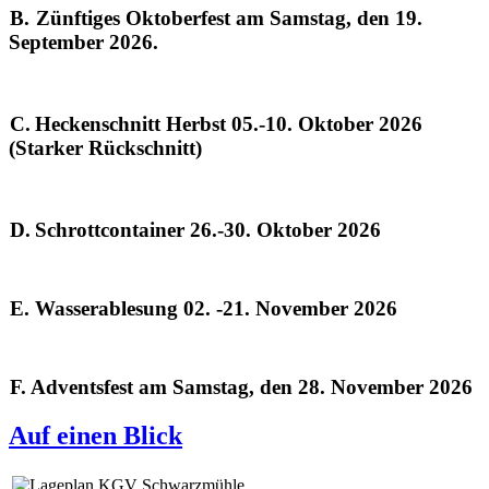
B.
Zünftiges Oktoberfest am Samstag, den 19.
September 2026.
C.
Heckenschnitt Herbst 05.-10. Oktober 2026
(Starker Rückschnitt)
D.
Schrottcontainer 26.-30. Oktober 2026
. Wasserablesung 02. -21. November 2026
. Adventsfest am Samstag, den 28. November 2026
Auf einen Blick