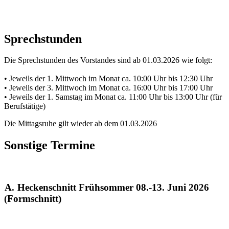
Sprechstunden
Die Sprechstunden des Vorstandes sind ab 01.03.2026 wie folgt:
• Jeweils der 1. Mittwoch im Monat ca. 10:00 Uhr bis 12:30 Uhr
• Jeweils der 3. Mittwoch im Monat ca. 16:00 Uhr bis 17:00 Uhr
• Jeweils der 1. Samstag im Monat ca. 11:00 Uhr bis 13:00 Uhr (für
Berufstätige)
Die Mittagsruhe gilt wieder ab dem 01.03.2026
Sonstige Termine
A.
Heckenschnitt Frühsommer 08.-13. Juni 2026
(Formschnitt)